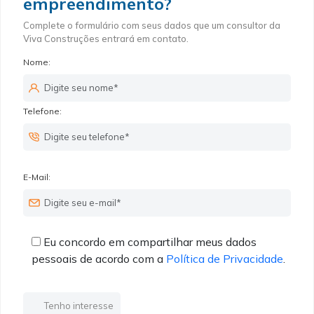
empreendimento?
Complete o formulário com seus dados que um consultor da
Viva Construções entrará em contato.
Nome:
Telefone:
E-Mail:
Eu concordo em compartilhar meus dados
pessoais de acordo com a
Política de Privacidade
.