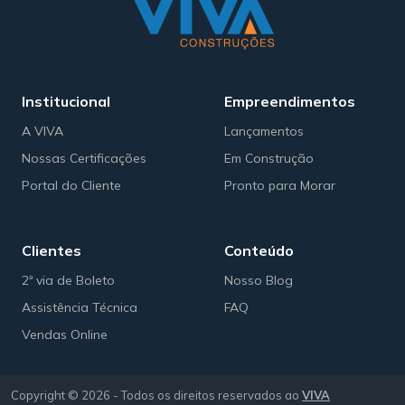
Institucional
Empreendimentos
A VIVA
Lançamentos
Nossas Certificações
Em Construção
Portal do Cliente
Pronto para Morar
Clientes
Conteúdo
2ª via de Boleto
Nosso Blog
Assistência Técnica
FAQ
Vendas Online
Copyright © 2026 - Todos os direitos reservados ao
VIVA