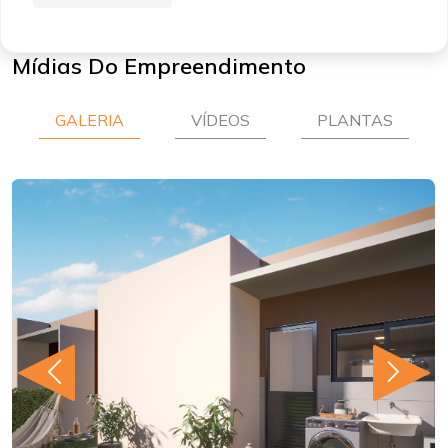
Mídias Do Empreendimento
GALERIA
VÍDEOS
PLANTAS