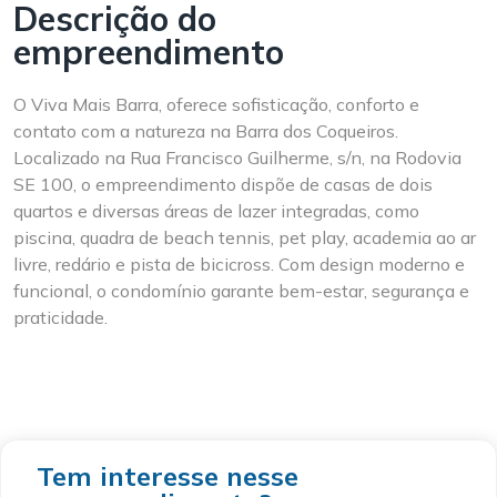
Descrição do
empreendimento
O Viva Mais Barra, oferece sofisticação, conforto e
contato com a natureza na Barra dos Coqueiros.
Localizado na Rua Francisco Guilherme, s/n, na Rodovia
SE 100, o empreendimento dispõe de casas de dois
quartos e diversas áreas de lazer integradas, como
piscina, quadra de beach tennis, pet play, academia ao ar
livre, redário e pista de bicicross. Com design moderno e
funcional, o condomínio garante bem-estar, segurança e
praticidade.
Tem interesse nesse