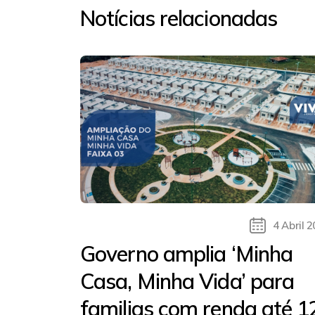
Notícias relacionadas
4 Abril 
Governo amplia ‘Minha
Casa, Minha Vida’ para
familias com renda até 1