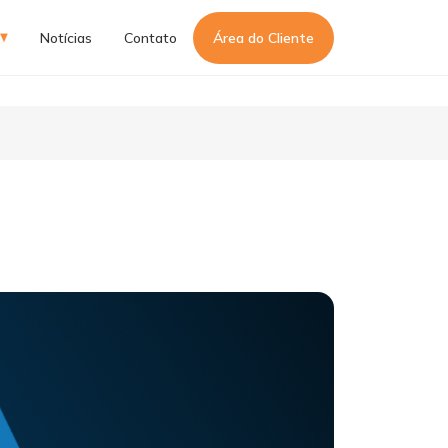
Notícias
Contato
Área do Cliente