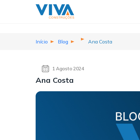
Início
Blog
Ana Costa
1 Agosto 2024
Ana Costa