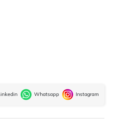
inkedin
Whatsapp
Instagram