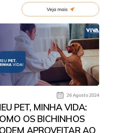
Veja mais
26 Agosto 2024
EU PET, MINHA VIDA:
OMO OS BICHINHOS
ODEM APROVEITAR AO