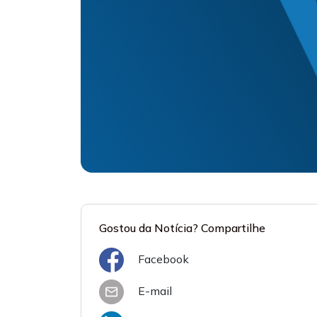
Gostou da Notícia? Compartilhe
Facebook
E-mail