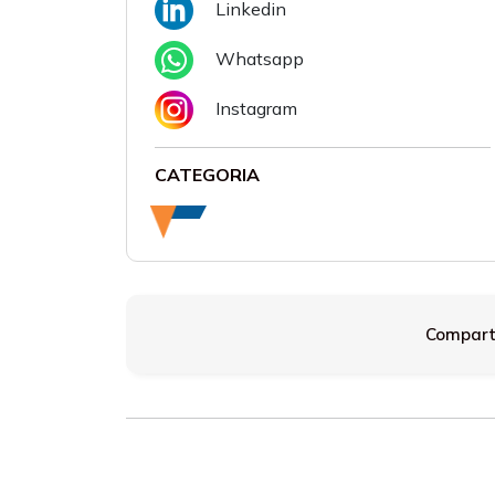
Linkedin
Whatsapp
Instagram
CATEGORIA
Comparti