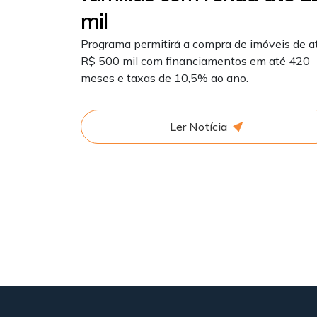
mil
Programa permitirá a compra de imóveis de a
R$ 500 mil com financiamentos em até 420
meses e taxas de 10,5% ao ano.
Ler Notícia