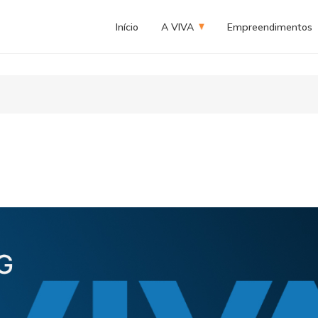
Início
A VIVA
Empreendimentos