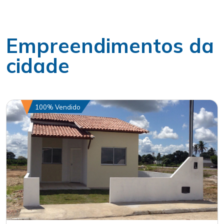
Empreendimentos da
cidade
100% Vendido