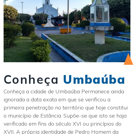
Conheça
Umbaúba
Conheça a cidade de Umbaúba Permanece ainda
ignorada a data exata em que se verificou a
primeira penetração no território que hoje constitui
o município de Estância. Supõe-se que isto se haja
verificado em fins do século XVI ou princípios do
XVII. A própria identidade de Pedro Homem da