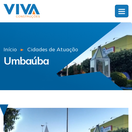
Início
Cidades de Atuação
Umbaúba