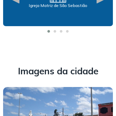
Igreja Matriz de São Sebastião
Imagens da cidade